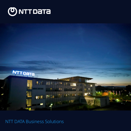
NTT DATA Business Solutions