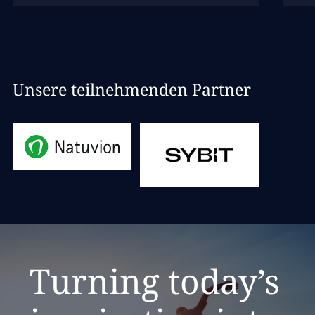
Unsere teilnehmenden Partner
Turning today’s