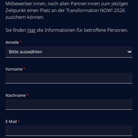
Mitbewerber:innen, noch allen Partner:innen zum jetzigen
Zeitpunkt einen Platz an der Transformation NOW! 2026
zusichern können.
Sie finden
hier
die Informationen für betroffene Personen.
Anrede
*
Vorname
*
Nachname
*
E-Mail
*