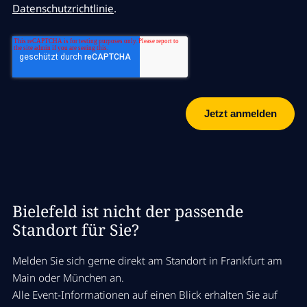
Datenschutzrichtlinie
.
Bielefeld ist nicht der passende
Standort für Sie?
Melden Sie sich gerne direkt am Standort in Frankfurt am
Main oder München an.
Alle Event-Informationen auf einen Blick erhalten Sie auf