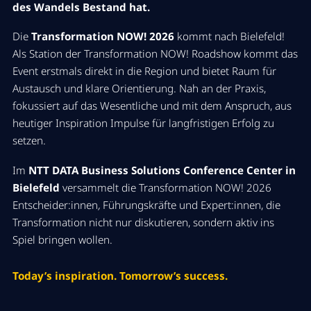
des Wandels Bestand hat
.
Die
Transformation NOW! 2026
kommt nach Bielefeld
!
Als Station der Transformation
NOW! Roadshow kommt das
Event erstmals direkt in die Region und bietet Raum für
Austausch und
klare Orientierung. Nah an der Praxis,
fokussiert auf das Wesentliche und mit dem Anspruch, aus
heutiger Inspiration Impulse für langfristigen Erfolg zu
setzen.
Im
NTT DATA Business Solutions Conference Center in
Bielefeld
versammelt die
Transformation NOW!
2026
Entscheider:innen
,
Führungskräfte
und Expert:innen, die
Transformation nicht nur diskutieren, sondern aktiv ins
Spiel bringen wollen.
Today’s inspiration. Tomorrow’s success.