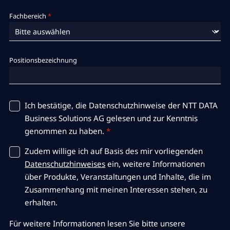
Fachbereich
*
Positionsbezeichnung
Ich bestätige, die Datenschutzhinweise der NTT DATA
Business Solutions AG gelesen und zur Kenntnis
genommen zu haben.
*
Zudem willige ich auf Basis des mir vorliegenden
Datenschutzhinweises
ein, weitere Informationen
über Produkte, Veranstaltungen und Inhalte, die im
Zusammenhang mit meinen Interessen stehen, zu
erhalten.
Für weitere Informationen lesen Sie bitte unsere