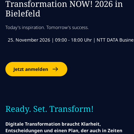
Transformation NOW! 2026 in
Bielefeld
Today's inspiration. Tomorrow's success.
25. November 2026 | 09:00 - 18:00 Uhr | NTT DATA Busine
Jetzt anmelden
Ready. Set. Transform!
Digitale Transformation braucht Klarheit,
Entscheidungen und einen Plan,
der auch in Zeiten