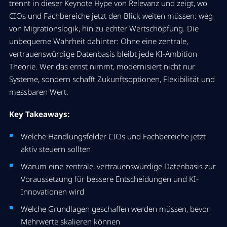
trennt in dieser Keynote Hype von Relevanz und zeigt, wo
CIOs und Fachbereiche jetzt den Blick weiten müssen: weg
von Migrationslogik, hin zu echter Wertschöpfung. Die
unbequeme Wahrheit dahinter: Ohne eine zentrale,
vertrauenswürdige Datenbasis bleibt jede KI-Ambition
Theorie. Wer das ernst nimmt, modernisiert nicht nur
Systeme, sondern schafft Zukunftsoptionen, Flexibilität und
messbaren Wert
.
Key Takeaways:
Welche Handlungsfelder CIOs und Fachbereiche jetzt
aktiv steuern sollten
Warum eine zentrale, vertrauenswürdige Datenbasis zur
Voraussetzung für bessere Entscheidungen und KI-
Innovationen wird
Welche Grundlagen geschaffen werden müssen, bevor
Mehrwerte skalieren können