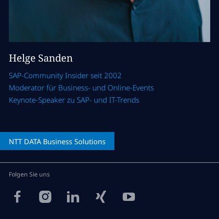
Helge Sanden
SAP-Community Insider seit 2002
Moderator für Business- und Online-Events
Keynote-Speaker zu SAP- und IT-Trends
NTT DATA
Business Solutions
Folgen Sie uns