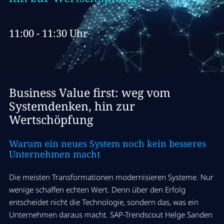
11:00 - 11:30 Uhr
Business Value first: weg vom
Systemdenken, hin zur
Wertschöpfung
Warum
ein neues System noch kein besseres
Unternehmen macht
Die meisten Transformationen modernisieren Systeme. Nur
wenige schaffen echten Wert. Denn über den Erfolg
entscheidet nicht die Technologie, sondern das, was ein
Unternehmen daraus macht. SAP-Trendscout Helge Sanden