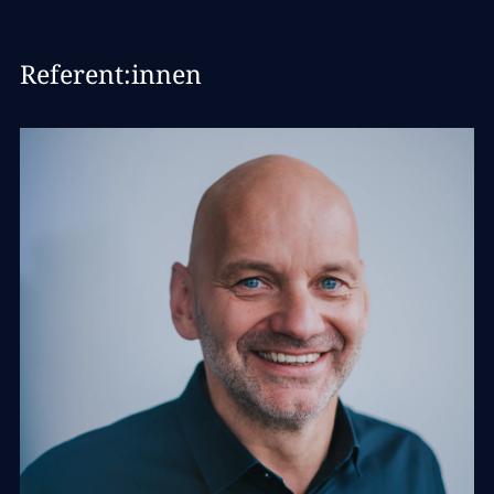
Referent:innen