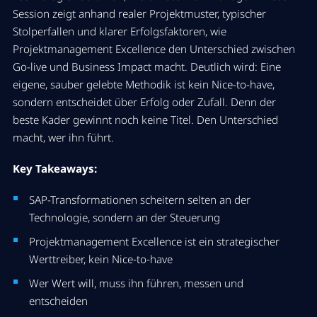
Session zeigt anhand realer Projektmuster, typischer
Stolperfallen und klarer Erfolgsfaktoren, wie
Projektmanagement Excellence den Unterschied zwischen
Go-live und Business Impact macht. Deutlich wird: Eine
eigene, sauber gelebte Methodik ist kein Nice-to-have,
sondern entscheidet über Erfolg oder Zufall. Denn der
beste Kader gewinnt noch keine Titel. Den Unterschied
macht, wer ihn führt
.
Key Takeaways:
SAP-Transformationen scheitern selten an der
Technologie, sondern an der Steuerung
Projektmanagement Excellence ist ein strategischer
Werttreiber, kein Nice-to-have
Wer Wert will, muss ihn führen, messen und
entscheiden