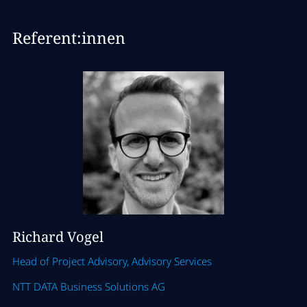
Referent:innen
Richard Vogel
Head of Project Advisory, Advisory Services
NTT DATA Business Solutions AG