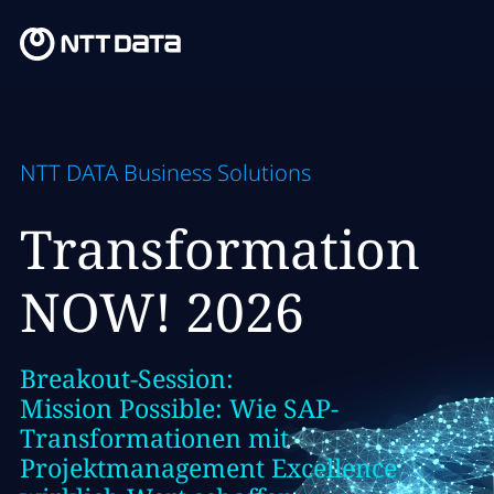
NTT DATA Business Solutions
Transformation
NOW! 2026
Breakout-Session:
Mission Possible: Wie SAP-
Transformationen mit
Projektmanagement Excellence