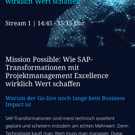
wirklich Wert schaffen
Stream 1 | 14:45 - 15:15 Uhr
Mission Possible: Wie SAP-
Transformationen mit
Projektmanagement Excellence
wirklich Wert schaffen
Warum
der Go-live noch lange kein Business
Impact ist
SAP-Transformationen sind meist technisch exzellent
geplant und scheitern trotzdem am echten Mehrwert. Denn
Technologie kauft man, Wert muss man managen. Diese