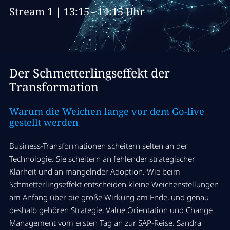
Stream 1 | 13:15 - 14:15 Uhr
Der Schmetterlingseffekt der
Transformation
Warum die Weichen lange vor dem Go-live
gestellt werden
Business-Transformationen scheitern selten an der
Technologie. Sie scheitern an fehlender strategischer
Klarheit und an mangelnder Adoption. Wie beim
Schmetterlingseffekt entscheiden kleine Weichenstellungen
am Anfang über die große Wirkung am Ende, und genau
deshalb gehören Strategie, Value Orientation und Change
Management vom ersten Tag an zur SAP-Reise. Sandra