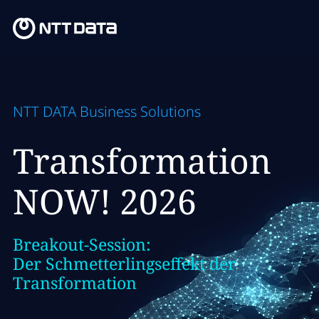
NTT DATA Business Solutions
Transformation
NOW! 2026
Breakout-Session:
Der Schmetterlingseffekt der
Transformation