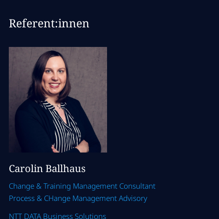
Referent:innen
Carolin Ballhaus
Change & Training Management Consultant
Process & CHange Management Advisory
NTT DATA Business Solutions