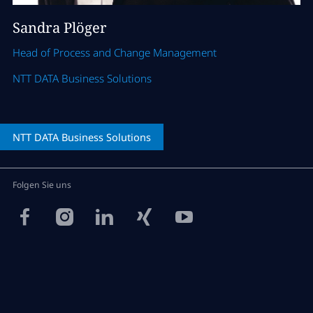
Sandra Plöger
Head of Process and Change Management
NTT DATA Business Solutions
NTT DATA
Business Solutions
Folgen Sie uns