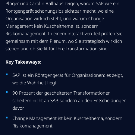
Plöger und Carolin Ballhaus zeigen, warum SAP wie ein
Röntgengerät schonungslos sichtbar macht, wo eine
Organisation wirklich steht, und warum Change
Management kein Kuschelthema ist, sondern
Risikomanagement. In einem interaktiven Teil prüfen Sie
gemeinsam mit dem Plenum, wo Sie strategisch wirklich
stehen und ob Sie fit für Ihre Transformation sind.
Key Takeaways:
SAP ist ein Röntgengerät für Organisationen: es zeigt,
wo die Wahrheit liegt
90 Prozent der gescheiterten Transformationen
scheitern nicht an SAP, sondern an den Entscheidungen
davor
Change Management ist kein Kuschelthema, sondern
Risikomanagement