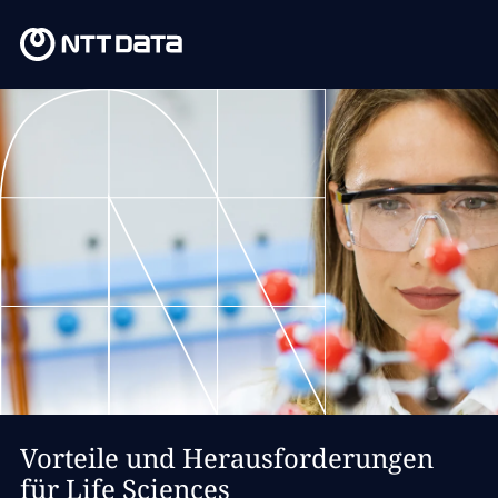
Vorteile und Herausforderungen
für Life Sciences