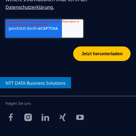
Datenschutzerklärung.
NTT DATA
Business Solutions
Folgen Sie uns