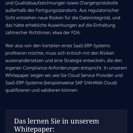
und Qualitätsaufzeichnungen sowie Chargenprotokolle
außerhalb des Fertigungsstandorts. Aus regulatorischer
Sicht entstehen neue Risiken für die Datenintegrität, und
das hätte erhebliche Auswirkungen auf die Einhaltung
zahlreicher Richtlinien, etwa der FDA.
Wer also von den Vorteilen eines SaaS-ERP-Systems
profitieren möchte, muss sich kritisch mit den Risiken
auseinandersetzen und eine Strategie entwickeln, die den
eigenen Compliance-Anforderungen entspricht. In unserem
Whitepaper zeigen wir, wie Sie Cloud Service Provider und
SaaS-ERP-Systeme (beispielsweise SAP S/4HANA Cloud)
qualifizieren und validieren können.
Das lernen Sie in unserem
Whitepaper: