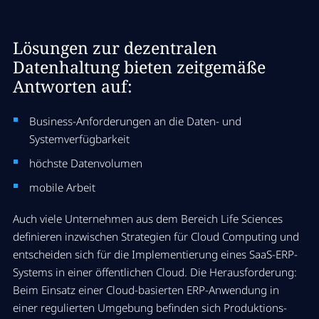
Lösungen zur dezentralen
Datenhaltung bieten zeitgemäße
Antworten auf:
Business-Anforderungen an die Daten- und
Systemverfügbarkeit
höchste Datenvolumen
mobile Arbeit
Auch viele Unternehmen aus dem Bereich Life Sciences
definieren inzwischen Strategien für Cloud Computing und
entscheiden sich für die Implementierung eines SaaS-ERP-
Systems in einer öffentlichen Cloud. Die Herausforderung:
Beim Einsatz einer Cloud-basierten ERP-Anwendung in
einer regulierten Umgebung befinden sich Produktions-