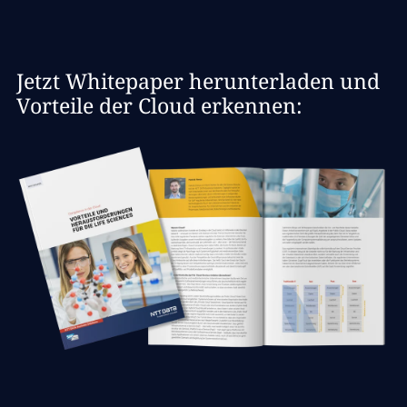
Jetzt Whitepaper herunterladen und
Vorteile der Cloud erkennen: