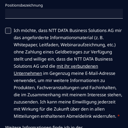
Positionsbezeichnung
Ich möchte, dass NTT DATA Business Solutions AG mir
das angeforderte Informationsmaterial (z. B.
Whitepaper, Leitfaden, Webinaraufzeichnung, etc.)
ohne Zahlung eines Geldbetrages zur Verfügung
stellt und willige ein, dass die NTT DATA Business
Solutions AG und die
mit ihr verbundenen
Unternehmen
im Gegenzug meine E-Mail-Adresse
verwendet, um mir weitere Informationen zu
Produkten, Fachveranstaltungen und Fachinhalten,
die im Zusammenhang mit meinem Interesse stehen,
zuzusenden. Ich kann meine Einwilligung jederzeit
mit Wirkung für die Zukunft über den in allen
Mitteilungen enthaltenen Abmeldelink widerrufen.
*
Weitere Informationen finde ich in der