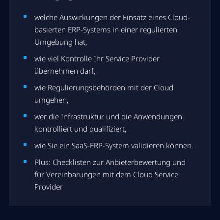
welche Auswirkungen der Einsatz eines Cloud-
basierten ERP-Systems in einer regulierten
Umgebung hat,
wie viel Kontrolle Ihr Service Provider
übernehmen darf,
wie Regulierungsbehörden mit der Cloud
umgehen,
wer die Infrastruktur und die Anwendungen
kontrolliert und qualifiziert,
wie Sie ein SaaS-ERP-System validieren können.
Plus: Checklisten zur Anbieterbewertung und
für Vereinbarungen mit dem Cloud Service
Provider