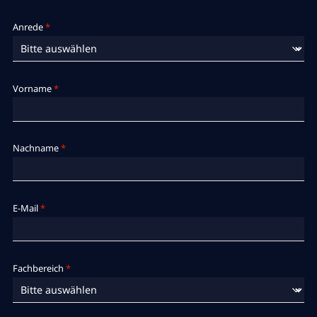
Anrede
*
Vorname
*
Nachname
*
E-Mail
*
Fachbereich
*