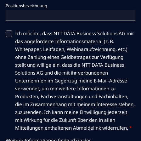
Positionsbezeichnung
Ich möchte, dass NTT DATA Business Solutions AG mir
das angeforderte Informationsmaterial (z. B.
Whitepaper, Leitfaden, Webinaraufzeichnung, etc.)
ohne Zahlung eines Geldbetrages zur Verfügung
stellt und willige ein, dass die NTT DATA Business
Solutions AG und die
mit ihr verbundenen
Unternehmen
im Gegenzug meine E-Mail-Adresse
verwendet, um mir weitere Informationen zu
Produkten, Fachveranstaltungen und Fachinhalten,
die im Zusammenhang mit meinem Interesse stehen,
zuzusenden. Ich kann meine Einwilligung jederzeit
mit Wirkung für die Zukunft über den in allen
Mitteilungen enthaltenen Abmeldelink widerrufen.
*
Weitere Informationen finde ich in der