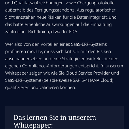
und Qualitätsaufzeichnungen sowie Chargenprotokolle
außerhalb des Fertigungsstandorts. Aus regulatorischer
Sicht entstehen neue Risiken für die Datenintegrität, und
das hätte erhebliche Auswirkungen auf die Einhaltung
zahlreicher Richtlinien, etwa der FDA.
Wer also von den Vorteilen eines SaaS-ERP-Systems
profitieren möchte, muss sich kritisch mit den Risiken
auseinandersetzen und eine Strategie entwickeln, die den
eigenen Compliance-Anforderungen entspricht. In unserem
Whitepaper zeigen wir, wie Sie Cloud Service Provider und
SaaS-ERP-Systeme (beispielsweise SAP S/4HANA Cloud)
qualifizieren und validieren können.
Das lernen Sie in unserem
Whitepaper: