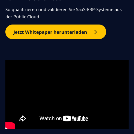
So qualifizieren und validieren Sie SaaS-ERP-Systeme aus
der Public Cloud
Jetzt Whitepaper herunterladen