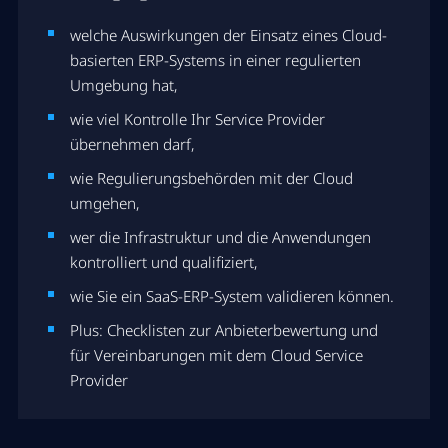
welche Auswirkungen der Einsatz eines Cloud-
basierten ERP-Systems in einer regulierten
Umgebung hat,
wie viel Kontrolle Ihr Service Provider
übernehmen darf,
wie Regulierungsbehörden mit der Cloud
umgehen,
wer die Infrastruktur und die Anwendungen
kontrolliert und qualifiziert,
wie Sie ein SaaS-ERP-System validieren können.
Plus: Checklisten zur Anbieterbewertung und
für Vereinbarungen mit dem Cloud Service
Provider