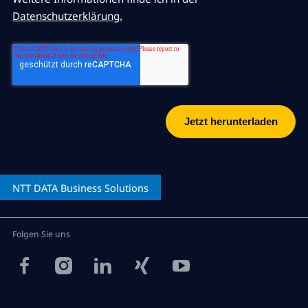
Datenschutzerklärung.
NTT DATA
Business Solutions
Folgen Sie uns