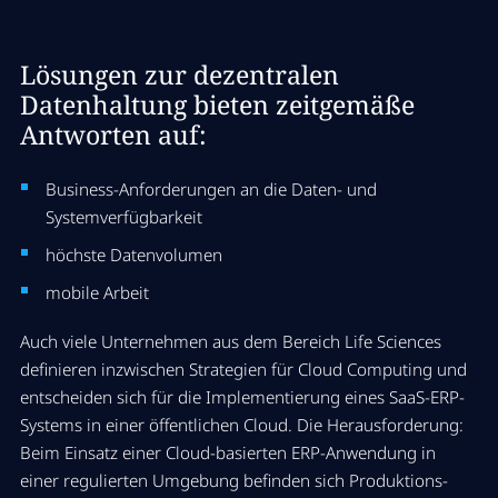
Lösungen zur dezentralen
Datenhaltung bieten zeitgemäße
Antworten auf:
Business-Anforderungen an die Daten- und
Systemverfügbarkeit
höchste Datenvolumen
mobile Arbeit
Auch viele Unternehmen aus dem Bereich Life Sciences
definieren inzwischen Strategien für Cloud Computing und
entscheiden sich für die Implementierung eines SaaS-ERP-
Systems in einer öffentlichen Cloud. Die Herausforderung:
Beim Einsatz einer Cloud-basierten ERP-Anwendung in
einer regulierten Umgebung befinden sich Produktions-