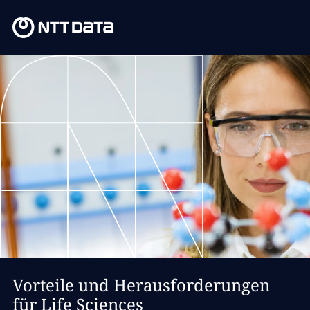
Vorteile und Herausforderungen
für Life Sciences