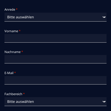
Anrede
*
Vorname
*
Nachname
*
E-Mail
*
Fachbereich
*