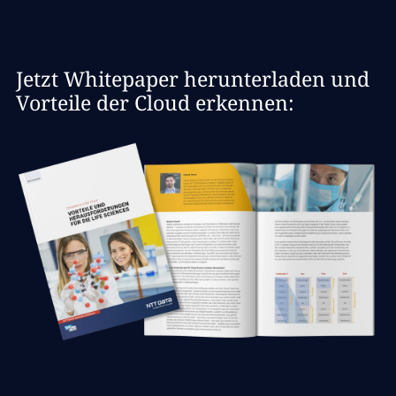
Jetzt Whitepaper herunterladen und
Vorteile der Cloud erkennen: