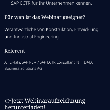
SAP ECTR für Ihr Unternehmen kennen.
Für wen ist das Webinar geeignet?
Verantwortliche von Konstruktion, Entwicklung
und Industrial Engineering
Referent
Ali El-Taki, SAP PLM / SAP ECTR Consultant, NTT DATA
Business Solutions AG
👉Jetzt Webinaraufzeichnung
herunterladen!