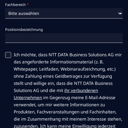
Fachbereich
*
Positionsbezeichnung
Ich möchte, dass NTT DATA Business Solutions AG mir
das angeforderte Informationsmaterial (z. B.
Whitepaper, Leitfaden, Webinaraufzeichnung, etc.)
ohne Zahlung eines Geldbetrages zur Verfügung
stellt und willige ein, dass die NTT DATA Business
Solutions AG und die mit
ihr verbundenen
Unternehmen
im Gegenzug meine E-Mail-Adresse
verwendet, um mir weitere Informationen zu
Produkten, Fachveranstaltungen und Fachinhalten,
die im Zusammenhang mit meinem Interesse stehen,
zuzusenden. Ich kann meine Einwilligung jederzeit