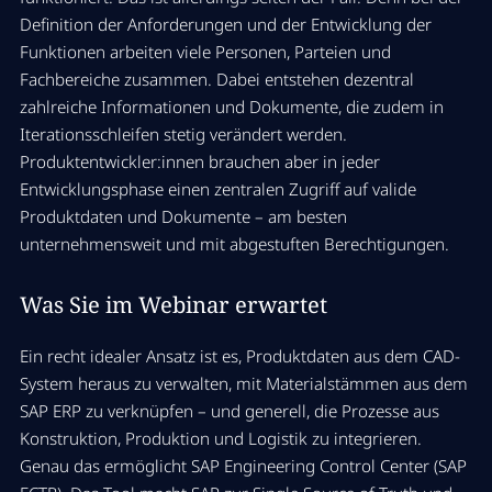
Definition der Anforderungen und der Entwicklung der
Funktionen arbeiten viele Personen, Parteien und
Fachbereiche zusammen. Dabei entstehen dezentral
zahlreiche Informationen und Dokumente, die zudem in
Iterationsschleifen stetig verändert werden.
Produktentwickler:innen brauchen aber in jeder
Entwicklungsphase einen zentralen Zugriff auf valide
Produktdaten und Dokumente – am besten
unternehmensweit und mit abgestuften Berechtigungen.
Was Sie im Webinar erwartet
Ein recht idealer Ansatz ist es, Produktdaten aus dem CAD-
System heraus zu verwalten, mit Materialstämmen aus dem
SAP ERP zu verknüpfen – und generell, die Prozesse aus
Konstruktion, Produktion und Logistik zu integrieren.
Genau das ermöglicht SAP Engineering Control Center (SAP