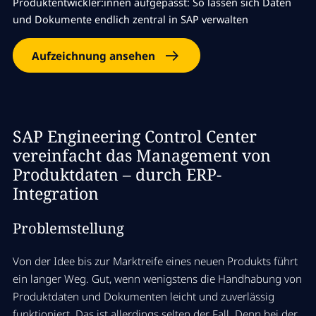
Produktentwickler:innen aufgepasst: So lassen sich Daten
und Dokumente endlich zentral in SAP verwalten
Aufzeichnung ansehen
SAP Engineering Control Center
vereinfacht das Management von
Produktdaten – durch ERP-
Integration
Problemstellung
Von der Idee bis zur Marktreife eines neuen Produkts führt
ein langer Weg. Gut, wenn wenigstens die Handhabung von
Produktdaten und Dokumenten leicht und zuverlässig
funktioniert. Das ist allerdings selten der Fall. Denn bei der