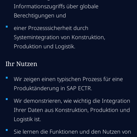
Informationszugriffs über globale
Berechtigungen und
einer Prozesssicherheit durch
Systemintegration von Konstruktion,
Produktion und Logistik.
Ihr Nutzen
Wir zeigen einen typischen Prozess für eine
Produktänderung in SAP ECTR.
Wir demonstrieren, wie wichtig die Integration
Ihrer Daten aus Konstruktion, Produktion und
Logistik ist.
Sie lernen die Funktionen und den Nutzen von