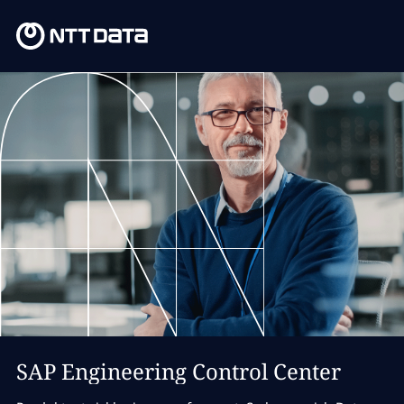
SAP Engineering Control Center