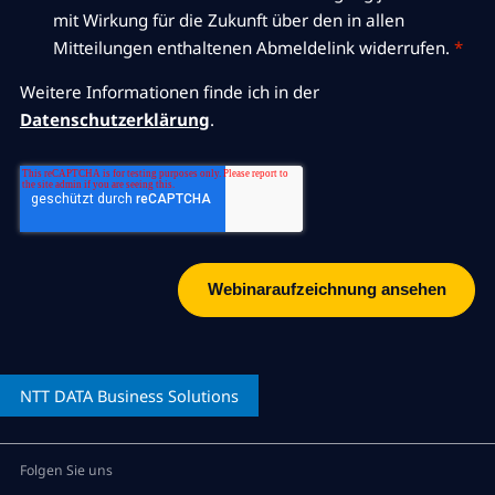
mit Wirkung für die Zukunft über den in allen
Mitteilungen enthaltenen Abmeldelink widerrufen.
*
Weitere Informationen finde ich in der
Datenschutzerklärung
.
NTT DATA
Business Solutions
Folgen Sie uns