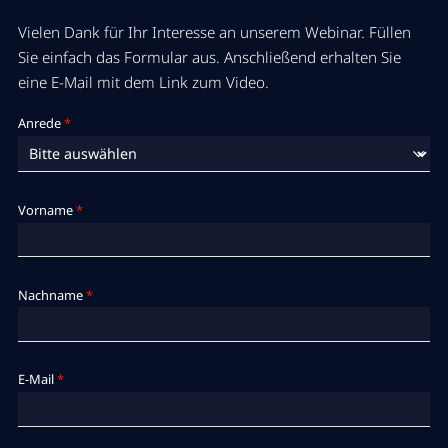
Vielen Dank für Ihr Interesse an unserem Webinar. Füllen
Sie einfach das Formular aus. Anschließend erhalten Sie
eine E-Mail mit dem Link zum Video.
Anrede
*
Vorname
*
Nachname
*
E-Mail
*