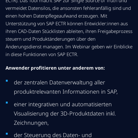
ECTR). Das Tool macht SAP zur Single Source of Truth und
vermeidet Datensilos, die ansonsten fehleranfällig sind und
einen hohen Datenpflegeaufwand erzeugen. Mit
Unterstützung von SAP ECTR können Entwickler:innen aus
ihren CAD-Daten Stücklisten ableiten, ihren Freigabeprozess
steuern und Produktänderungen über den
Änderungsdienst managen. Im Webinar geben wir Einblicke
in diese Funktionen von SAP ECTR.
Anwender profitieren unter anderem von:
der zentralen Datenverwaltung aller
produktrelevanten Informationen in SAP,
einer integrativen und automatisierten
Visualisierung der 3D-Produktdaten inkl.
Zeichnungen,
der Steuerung des Daten- und