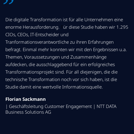
Die digitale Transformation ist für alle Unternehmen eine
enorme Herausforderung.
F
ür diese Studie haben wir 1.295
CIOs, CEOs, IT-Entscheider und
Tranformationsverantwortliche zu ihren Erfahrungen
befragt. Einmal mehr konnten wir mit den Ergebnissen u.a.
Themen, Voraussetzungen und Zusammenhänge
aufdecken, die ausschlaggebend für ein erfolgreiches
Transformationsprojekt sind. Für all diejenigen, die die
technische Transformation noch vor sich haben, ist die
Studie damit eine wertvolle Informationsquelle.
Florian Sackmann
| Geschäftsleitung Customer Engagement | NTT DATA
Business Solutions AG