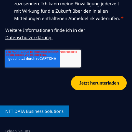
zuzusenden. Ich kann meine Einwilligung jederzeit
mit Wirkung für die Zukunft über den in allen
Mitteilungen enthaltenen Abmeldelink widerrufen.
*
Weitere Informationen finde ich in der
Datenschutzerklärung.
NTT DATA
Business Solutions
Folgen Sie uns