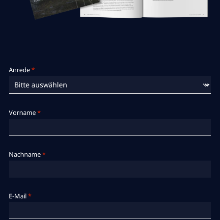
Anrede
*
Vorname
*
Nachname
*
E-Mail
*