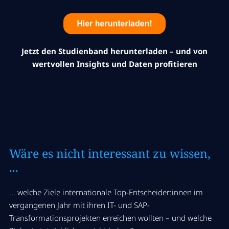
Jetzt den Studienband herunterladen – und von
wertvollen Insights und Daten profitieren
Wäre es nicht interessant zu wissen,
...
... welche Ziele internationale Top-Entscheider:innen im
vergangenen Jahr mit ihren IT- und SAP-
Transformationsprojekten erreichen wollten – und welche