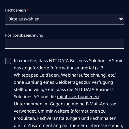
Fachbereich
*
Positionsbezeichnung
Ich möchte, dass NTT DATA Business Solutions AG mir
das angeforderte Informationsmaterial (z. B.
Whitepaper, Leitfaden, Webinaraufzeichnung, etc.)
ohne Zahlung eines Geldbetrages zur Verfügung
stellt und willige ein, dass die NTT DATA Business
Solutions AG und die
mit ihr verbundenen
Unternehmen
im Gegenzug meine E-Mail-Adresse
verwendet, um mir weitere Informationen zu
Produkten, Fachveranstaltungen und Fachinhalten,
die im Zusammenhang mit meinem Interesse stehen,