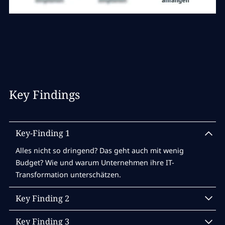
Key Findings
Key-Finding 1
Alles nicht so dringend? Das geht auch mit wenig
Budget? Wie und warum Unternehmen ihre IT-
Transformation unterschätzen.
Key Finding 2
Alles jetzt KI-getrieben? Welche Rolle Künstliche
Key Finding 3