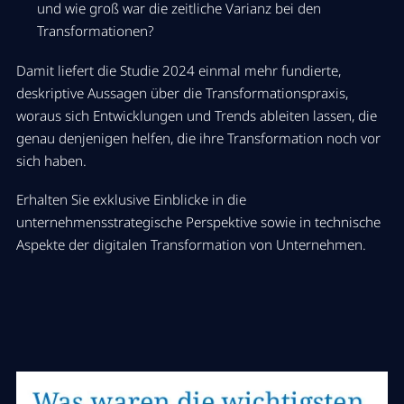
und wie groß war die zeitliche Varianz bei den
Transformationen?
Damit liefert die Studie 2024 einmal mehr fundierte,
deskriptive Aussagen über die Transformationspraxis,
woraus sich Entwicklungen und Trends ableiten lassen, die
genau denjenigen helfen, die ihre Transformation noch vor
sich haben.
Erhalten Sie exklusive Einblicke in die
unternehmensstrategische Perspektive sowie in technische
Aspekte der digitalen Transformation von Unternehmen.