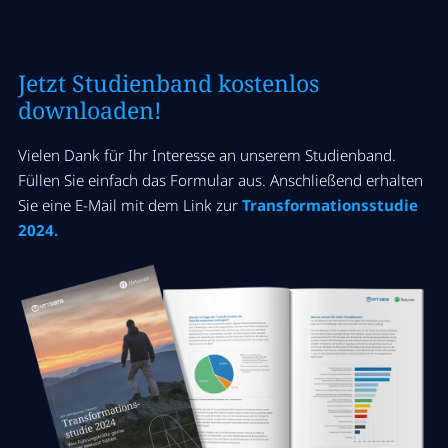
Jetzt Studienband kostenlos
downloaden!
Vielen Dank für Ihr Interesse an unserem Studienband.
Füllen Sie einfach das Formular aus. Anschließend erhalten
Sie eine E-Mail mit dem Link zur
Transformationsstudie
2024.