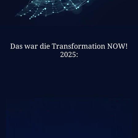
Das war die Transformation NOW!
2025: