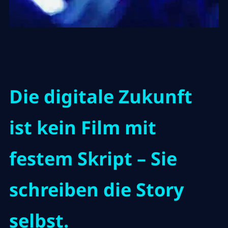
Die digitale Zukunft
ist kein Film mit
festem Skript – Sie
schreiben die Story
selbst.