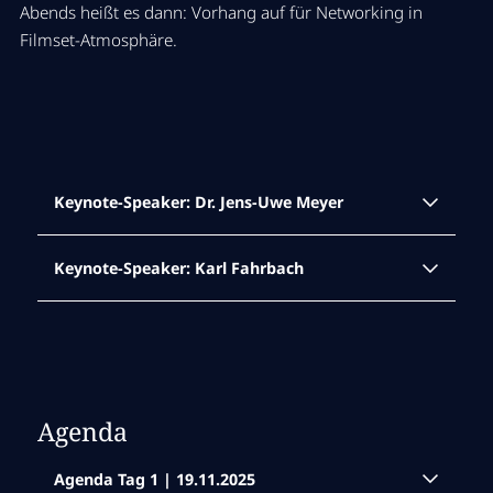
Abends heißt es dann: Vorhang auf für Networking in
Filmset-Atmosphäre.
Keynote-Speaker: Dr. Jens-Uwe Meyer
Keynote-Speaker: Karl Fahrbach
Agenda
Agenda Tag 1 | 19.11.2025