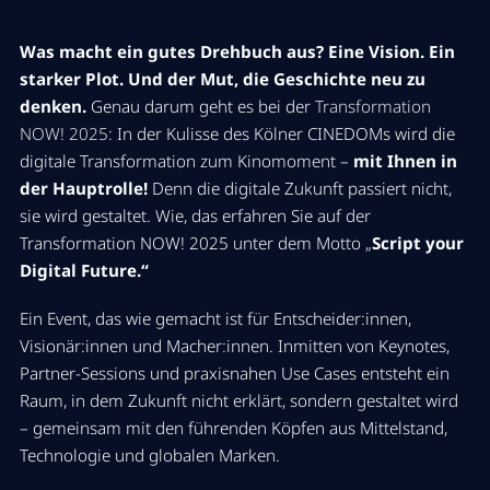
Was macht ein gutes Drehbuch aus? Eine Vision. Ein
starker Plot. Und der Mut, die Geschichte neu zu
denken.
Genau darum geht es bei der
Transformation
NOW! 2025
:
In der Kulisse des Kölner CINEDOMs wird die
digitale Transformation zum Kinomoment –
mit Ihnen in
der Hauptrolle!
Denn die digitale Zukunft passiert nicht,
sie wird gestaltet. Wie, das erfahren Sie auf der
Transformation NOW! 2025 unter dem Motto „
Script your
Digital Future.“
Ein Event, das wie gemacht ist für Entscheider:innen,
Visionär:innen und Macher:innen. Inmitten von Keynotes,
Partner-Sessions und praxisnahen Use Cases entsteht ein
Raum, in dem Zukunft nicht erklärt, sondern gestaltet wird
– gemeinsam mit den führenden Köpfen aus Mittelstand,
Technologie und globalen Marken.