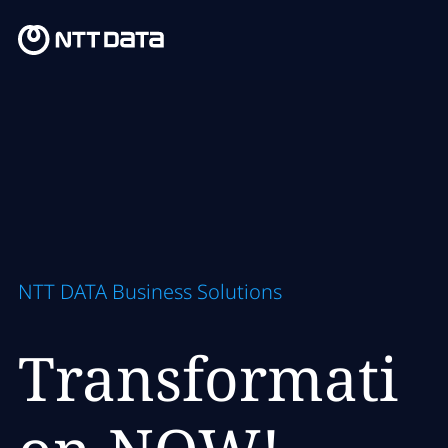
NTT DATA Business Solutions
Transformati