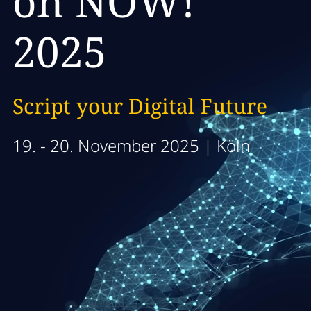
on NOW!
2025
Script your Digital Future
19. - 20. November 2025 | Köln