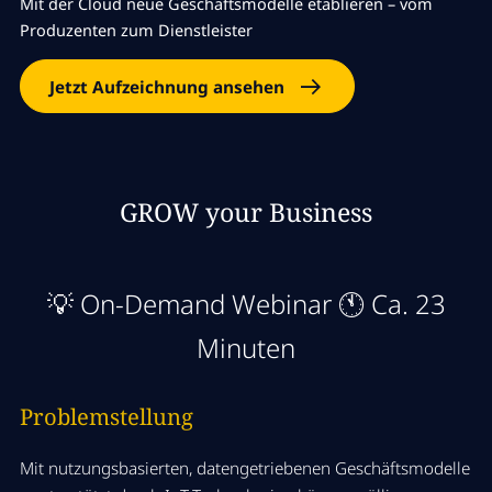
Mit der Cloud neue Geschäftsmodelle etablieren – vom
Produzenten zum Dienstleister
Jetzt Aufzeichnung ansehen
GROW your Business
💡 On-Demand Webinar
🕚 Ca. 23
Minuten
Problemstellung
Mit nutzungsbasierten, datengetriebenen Geschäftsmodelle