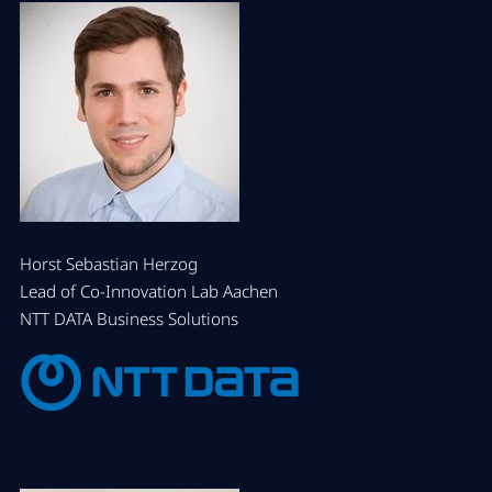
Horst Sebastian Herzog
Lead of Co-Innovation Lab Aachen
NTT DATA Business Solutions