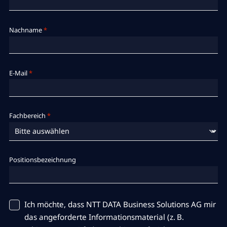
Nachname
*
E-Mail
*
Fachbereich
*
Positionsbezeichnung
Ich möchte, dass NTT DATA Business Solutions AG mir
das angeforderte Informationsmaterial (z. B.