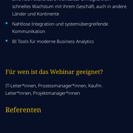
schnelles Wachstum mit ihrem Geschäft, auch in andere
Länder und Kontinente
Nahtlose Integration und systemübergreifende
Kommunikation
BI Tools für moderne Business Analytics
Für wen ist das Webinar geeignet?
IT-Leiter*innen, Prozessmanager*innen, Kaufm.
Leiter*innen, Projektmanager*innen
Referenten