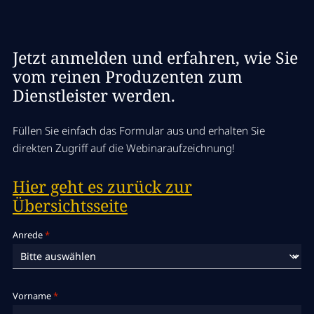
Jetzt anmelden und erfahren, wie Sie
vom reinen Produzenten zum
Dienstleister werden.
Füllen Sie einfach das Formular aus und erhalten Sie
direkten Zugriff auf die Webinaraufzeichnung!
Hier geht es zurück zur
Übersichtsseite
Anrede
*
Vorname
*