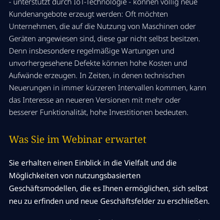
- unterstützt durch IoT-Technologie - können völlig neue
Kundenangebote erzeugt werden: Oft möchten
Unternehmen, die auf die Nutzung von Maschinen oder
Geräten angewiesen sind, diese gar nicht selbst besitzen.
Denn insbesondere regelmäßige Wartungen und
unvorhergesehene Defekte können hohe Kosten und
Aufwände erzeugen. In Zeiten, in denen technischen
Neuerungen in immer kürzeren Intervallen kommen, kann
das Interesse an neueren Versionen mit mehr oder
besserer Funktionalität, hohe Investitionen bedeuten.
Was Sie im Webinar erwartet
Sie erhalten einen Einblick in die Vielfalt und die
Möglichkeiten von nutzungsbasierten
Geschäftsmodellen, die es Ihnen ermöglichen, sich selbst
neu zu erfinden und neue Geschäftsfelder zu erschließen.