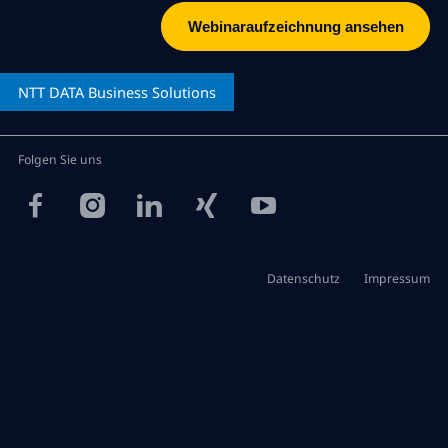
NTT DATA
Business Solutions
Folgen Sie uns
Datenschutz
Impressum