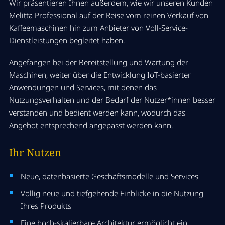
Wir präsentieren Ihnen außerdem, wie wir unseren Kunden
Melitta
Professional auf
der Reise vom reinen Verkauf von
Kaffeemaschinen hin
zum Anbieter von
Voll-Service-
Dienstleistungen begleitet
haben
.
Angefangen bei der Bereitstellung und Wartung der
Maschinen, weiter über die Entwicklung IoT-basierter
Anwendungen und Services, mit denen das
Nutzungsverhalten und der Bedarf der Nutzer*innen besser
verstanden und bedient werden kann, wodurch das
Angebot entsprechend angepasst werden kann.
Ihr Nutzen
Neue, datenbasierte Geschäftsmodelle und Services
Völlig neue und tiefgehende Einblicke in die Nutzung
Ihres Produkts
Eine hoch-skalierbare Architektur ermöglicht ein