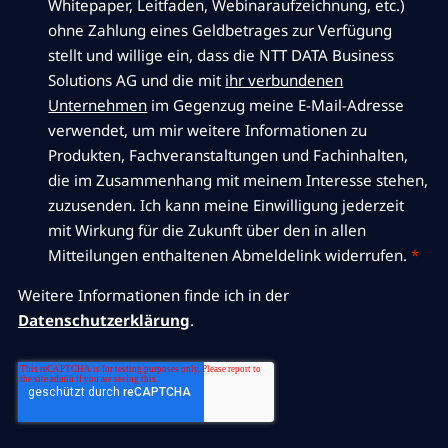
Whitepaper, Leitfaden, Webinaraufzeichnung, etc.)
ohne Zahlung eines Geldbetrages zur Verfügung
stellt und willige ein, dass die NTT DATA Business
Solutions AG und die mit
ihr verbundenen
Unternehmen
im Gegenzug meine E-Mail-Adresse
verwendet, um mir weitere Informationen zu
Produkten, Fachveranstaltungen und Fachinhalten,
die im Zusammenhang mit meinem Interesse stehen,
zuzusenden. Ich kann meine Einwilligung jederzeit
mit Wirkung für die Zukunft über den in allen
Mitteilungen enthaltenen Abmeldelink widerrufen.
*
Weitere Informationen finde ich in der
Datenschutzerklärung
.