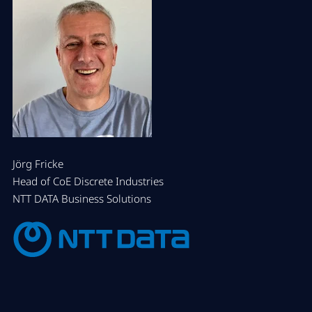
Jörg Fricke
Head of CoE Discrete Industries
NTT DATA Business Solutions