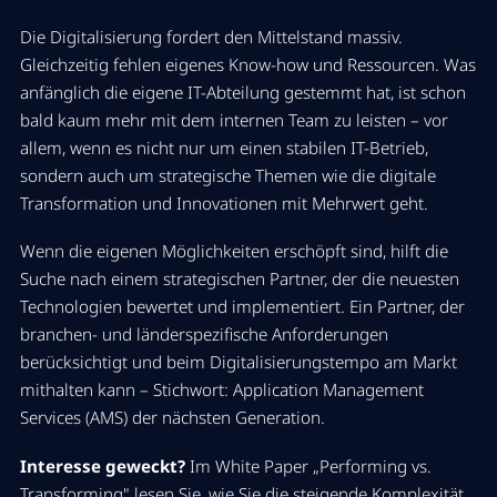
Die Digitalisierung fordert den Mittelstand massiv.
Gleichzeitig fehlen eigenes Know-how und Ressourcen. Was
anfänglich die eigene IT-Abteilung gestemmt hat, ist schon
bald kaum mehr mit dem internen Team zu leisten – vor
allem, wenn es nicht nur um einen stabilen IT-Betrieb,
sondern auch um strategische Themen wie die digitale
Transformation und Innovationen mit Mehrwert geht.
Wenn die eigenen Möglichkeiten erschöpft sind, hilft die
Suche nach einem strategischen Partner, der die neuesten
Technologien bewertet und implementiert. Ein Partner, der
branchen- und länderspezifische Anforderungen
berücksichtigt und beim Digitalisierungstempo am Markt
mithalten kann – Stichwort: Application Management
Services (AMS) der nächsten Generation.
Interesse geweckt?
Im White Paper „Performing vs.
Transforming" lesen Sie, wie Sie die steigende Komplexität