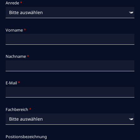
Anrede
*
Vorname
*
Nachname
*
E-Mail
*
Fachbereich
*
Positionsbezeichnung