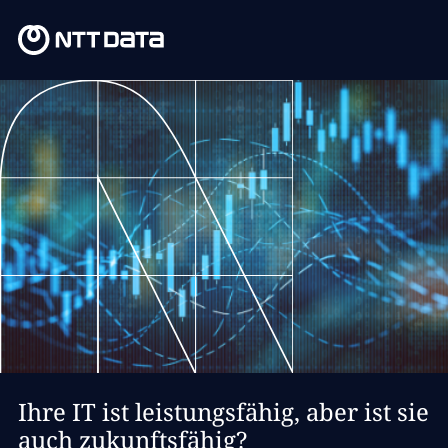
Ihre IT ist leistungsfähig, aber ist sie
auch zukunftsfähig?