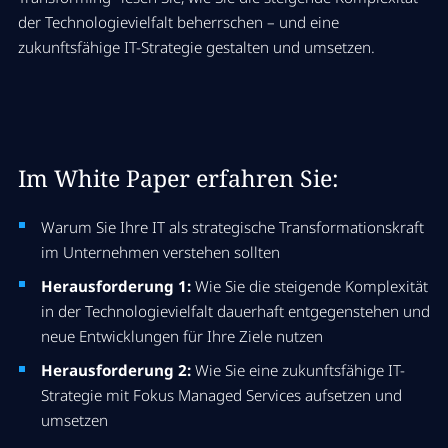
der Technologievielfalt beherrschen – und eine
zukunftsfähige IT-Strategie gestalten und umsetzen.
Im White Paper erfahren Sie:
Warum Sie Ihre IT als strategische Transformationskraft
im Unternehmen verstehen sollten
Herausforderung 1:
Wie Sie die steigende Komplexität
in der Technologievielfalt dauerhaft entgegenstehen und
neue Entwicklungen für Ihre Ziele nutzen
Herausforderung 2:
Wie Sie eine zukunftsfähige IT-
Strategie mit Fokus Managed Services aufsetzen und
umsetzen