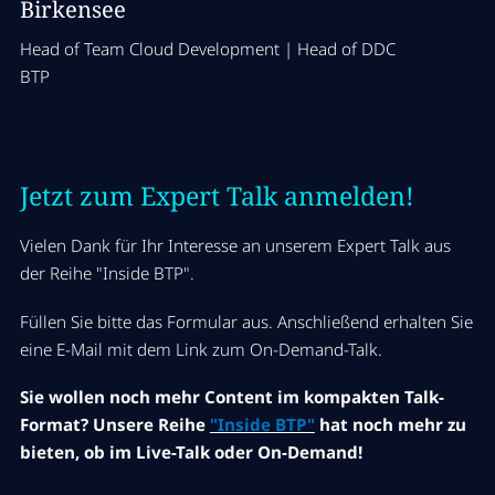
Birkensee
Head of Team Cloud Development | Head of DDC
BTP
Jetzt zum Expert Talk anmelden!
Vielen Dank für Ihr Interesse an unserem Expert Talk aus
der Reihe "Inside BTP".
Füllen Sie bitte das Formular aus. Anschließend erhalten Sie
eine E-Mail mit dem Link zum On-Demand-Talk.
Sie wollen noch mehr Content im kompakten Talk-
Format? Unsere Reihe
"Inside BTP"
hat noch mehr zu
bieten, ob im Live-Talk oder On-Demand!