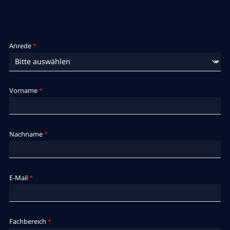
Anrede
*
Vorname
*
Nachname
*
E-Mail
*
Fachbereich
*