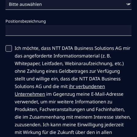
Positionsbezeichnung
Ich möchte, dass NTT DATA Business Solutions AG mir
das angeforderte Informationsmaterial (z. B.
Whitepaper, Leitfaden, Webinaraufzeichnung, etc.)
ohne Zahlung eines Geldbetrages zur Verfügung
stellt und willige ein, dass die NTT DATA Business
Solutions AG und die mit
ihr verbundenen
Unternehmen
im Gegenzug meine E-Mail-Adresse
verwendet, um mir weitere Informationen zu
Produkten, Fachveranstaltungen und Fachinhalten,
die im Zusammenhang mit meinem Interesse stehen,
zuzusenden. Ich kann meine Einwilligung jederzeit
mit Wirkung für die Zukunft über den in allen