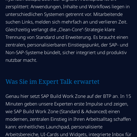
zersplittert: Anwendungen, Inhalte und Workflows liegen in
unterschiedlichen Systemen getrennt vor. Mitarbeitende
suchen Links, melden sich mehrfach an und verlieren Zeit.
Gleichzeitig verlangt die „Clean-Core“-Strategie klare
Trennung von Standard und Erweiterung. Es braucht einen
zentralen, personalisierbaren Einstiegspunkt, der SAP- und
Non-SAP-Systeme bündelt, sicher integriert und produktiv
nutzbar macht.
Was Sie im Expert Talk erwartet
Genau hier setzt SAP Build Work Zone auf der BTP an.
In 15
Minuten geben unsere Experten erste Impulse und zeigen,
wie SAP Build Work Zone (Standard & Advanced) einen
modernen, zentralen Einstieg in Ihren Arbeitsalltag schaffen
kann: einheitliches Launchpad, personalisierte
Arbeitsbereiche, UI-Cards und Widgets, integrierte Inbox für