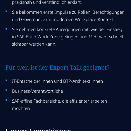
praxisnah und verständlich erklärt.
Sie bekommen erste Impulse zu Rollen, Berechtigungen
und Governance im modernen Workplace-Kontext.
Sie nehmen konkrete Anregungen mit, wie der Einstieg
in SAP Build Work Zone gelingen und Mehrwert schnell
sichtbar werden kann.
Für wen ist der Expert Talk geeignet?
IT-Entscheider:innen und BTP-Architekt:innen
Business-Verantwortliche
SAP-affine Fachbereiche, die effizienter arbeiten
möchten