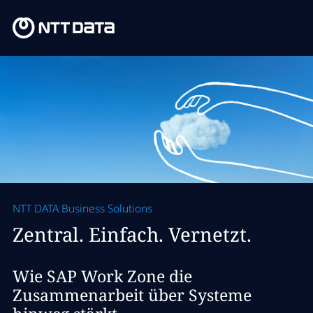
NTT DATA Business Solutions
Zentral. Einfach. Vernetzt.
Wie SAP Work Zone die
Zusammenarbeit über Systeme