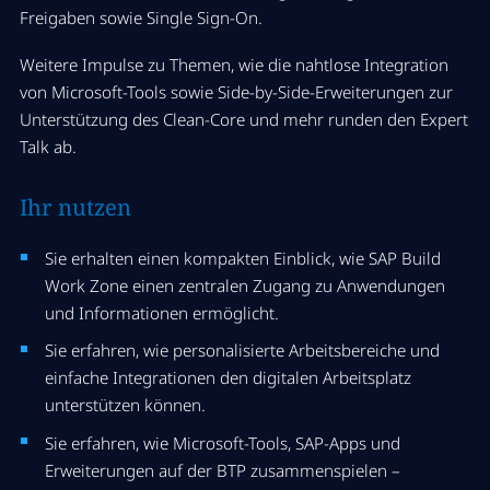
Freigaben sowie Single Sign-On.
Weitere Impulse zu Themen, wie die nahtlose Integration
von Microsoft-Tools sowie
Side-by-Side-Erweiterungen zur
Unterstützung des
Clean-Core und mehr runden den Expert
Talk ab.
Ihr nutzen
Sie erhalten einen kompakten Einblick, wie SAP Build
Work Zone einen zentralen Zugang zu Anwendungen
und Informationen ermöglicht.
Sie erfahren, wie personalisierte Arbeitsbereiche und
einfache Integrationen den digitalen Arbeitsplatz
unterstützen können.
Sie erfahren, wie Microsoft-Tools, SAP-Apps und
Erweiterungen auf der BTP zusammenspielen –