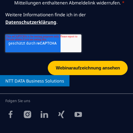
Mitteilungen enthaltenen Abmeldelink widerrufen.
*
Weitere Informationen finde ich in der
Datenschutzerklärung
.
NTT DATA
Business Solutions
Folgen Sie uns