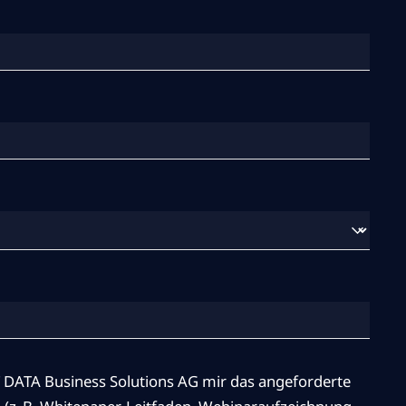
 DATA Business Solutions AG mir das angeforderte