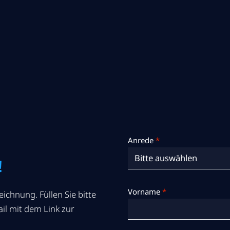
Anrede
*
!
Vorname
*
ichnung. Füllen Sie bitte
il mit dem Link zur