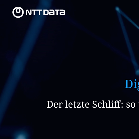
Di
Der letzte Schliff: 