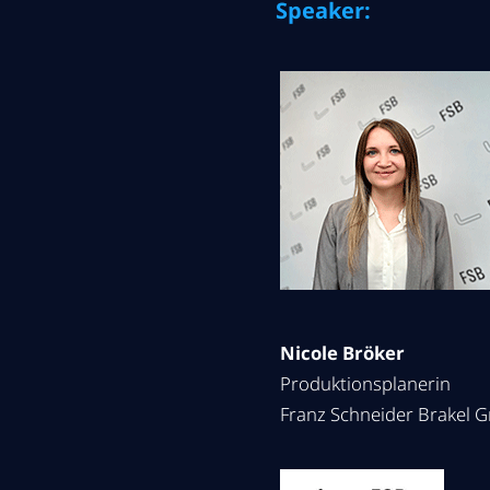
Speaker:
Nicole Bröker
Produktionsplanerin
Franz Schneider Brakel 