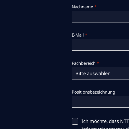
Nachname
*
E-Mail
*
Fachbereich
*
Positionsbezeichnung
Ich möchte, dass NTT