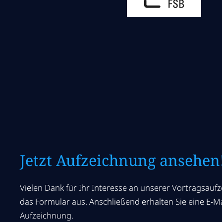
Jetzt Aufzeichnung ansehen
Vielen Dank für Ihr Interesse an unserer Vortragsaufze
das Formular aus. Anschließend erhalten Sie eine E-Ma
Aufzeichnung.